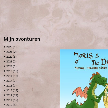
Mijn avonturen
+
2025 (1)
+
2023 (2)
+
2022 (3)
+
2021 (2)
+
2020 (3)
+
2019 (11)
+
2018 (12)
+
2017 (7)
+
2016 (7)
+
2015 (15)
+
2014 (22)
+
2013 (15)
+
2012 (5)