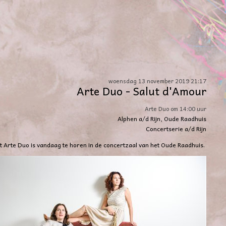
woensdag 13 november 2019 21:17
Arte Duo - Salut d'Amour
Arte Duo om 14:00 uur
Alphen a/d Rijn, Oude Raadhuis
Concertserie a/d Rijn
t Arte Duo is vandaag te horen in de concertzaal van het Oude Raadhuis.