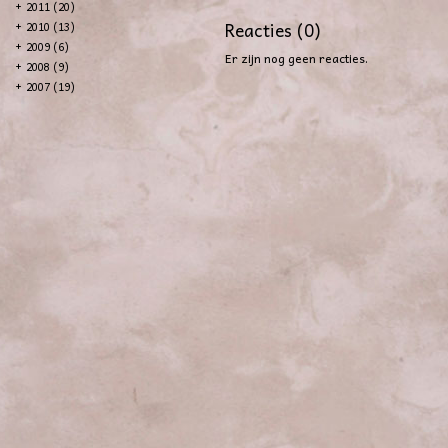
+
2011 (20)
Reacties (0)
+
2010 (13)
+
2009 (6)
Er zijn nog geen reacties.
+
2008 (9)
+
2007 (19)