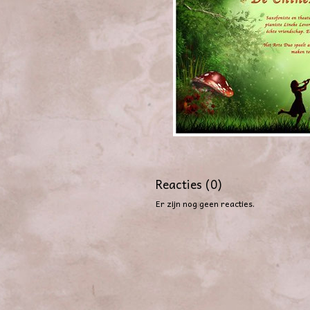
Reacties (0)
Er zijn nog geen reacties.