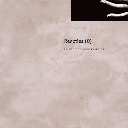
Reacties (0)
Er zijn nog geen reacties.