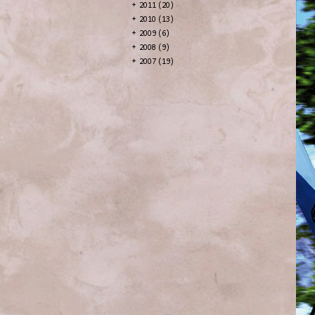
+
2011 (20)
+
2010 (13)
+
2009 (6)
+
2008 (9)
+
2007 (19)