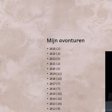
Mijn avonturen
+
2025 (1)
+
2023 (2)
+
2022 (3)
+
2021 (2)
+
2020 (3)
+
2019 (11)
+
2018 (12)
+
2017 (7)
+
2016 (7)
+
2015 (15)
+
2014 (22)
+
2013 (15)
+
2012 (5)