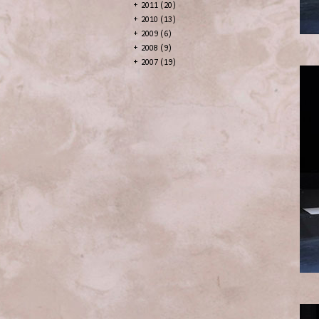
+
2011 (20)
+
2010 (13)
+
2009 (6)
+
2008 (9)
+
2007 (19)