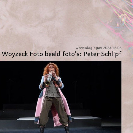
woensdag 7 juni 2023 16:06
Woyzeck Foto beeld foto's: Peter Schlipf