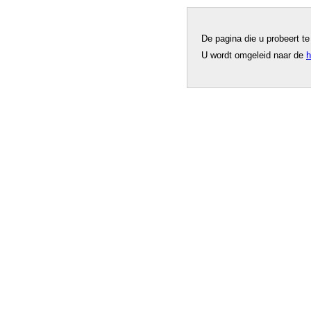
De pagina die u probeert t
U wordt omgeleid naar de